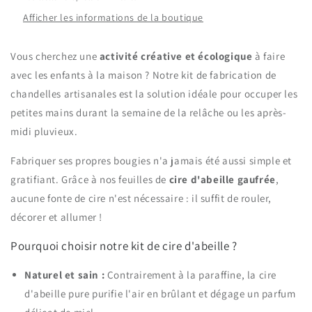
Afficher les informations de la boutique
Vous cherchez une
activité créative et écologique
à faire
avec les enfants à la maison ? Notre kit de fabrication de
chandelles artisanales est la solution idéale pour occuper les
petites mains durant la semaine de la relâche ou les après-
midi pluvieux.
Fabriquer ses propres bougies n'a jamais été aussi simple et
gratifiant. Grâce à nos feuilles de
cire d'abeille gaufrée
,
aucune fonte de cire n'est nécessaire : il suffit de rouler,
décorer et allumer !
Pourquoi choisir notre kit de cire d'abeille ?
Naturel et sain :
Contrairement à la paraffine, la cire
d'abeille pure purifie l'air en brûlant et dégage un parfum