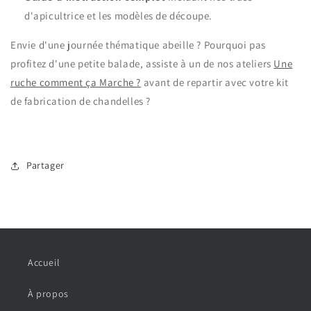
d'apicultrice et les modèles de découpe.
Envie d'une journée thématique abeille ? Pourquoi pas
profitez d'une petite balade, assiste à un de nos ateliers
Une
ruche comment ça Marche ?
avant de repartir avec votre kit
de fabrication de chandelles ?
Partager
Accueil
À propos