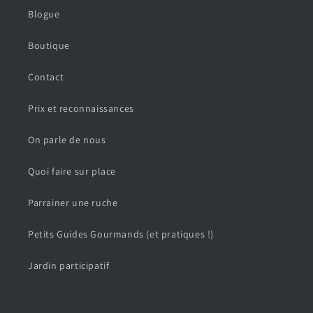
Blogue
Boutique
Contact
Prix et reconnaissances
On parle de nous
Quoi faire sur place
Parrainer une ruche
Petits Guides Gourmands (et pratiques !)
Jardin participatif