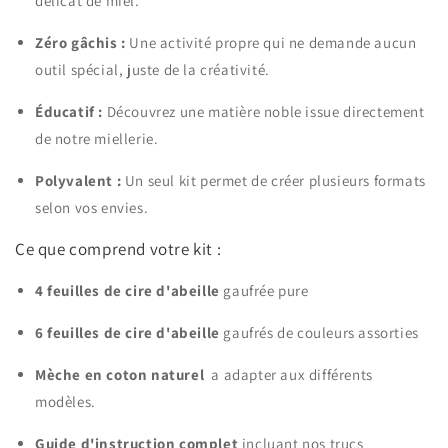
délicat de miel.
Zéro gâchis :
Une activité propre qui ne demande aucun
outil spécial, juste de la créativité.
Éducatif :
Découvrez une matière noble issue directement
de notre miellerie.
Polyvalent :
Un seul kit permet de créer plusieurs formats
selon vos envies.
Ce que comprend votre kit :
4 feuilles de cire d'abeille
gaufrée pure
6 feuilles de cire d'abeille
gaufrés de couleurs assorties
Mèche en coton naturel
a adapter aux différents
modèles.
Guide d'instruction complet
incluant nos trucs