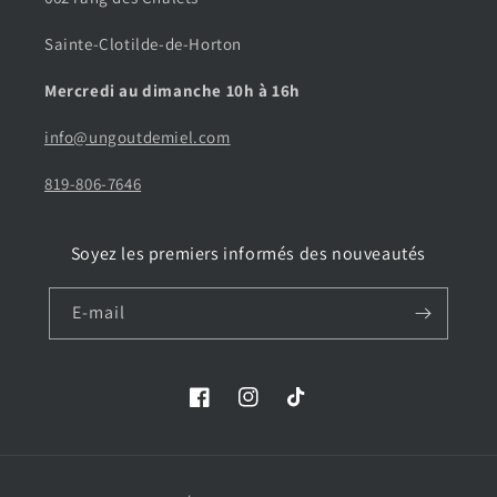
Sainte-Clotilde-de-Horton
Mercredi au dimanche 10h à 16h
info@ungoutdemiel.com
819-806-7646
Soyez les premiers informés des nouveautés
E-mail
Facebook
Instagram
TikTok