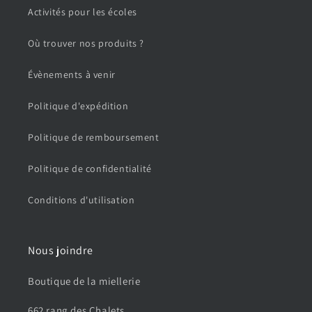
Activités pour les écoles
Où trouver nos produits ?
Évènements à venir
Politique d'expédition
Politique de remboursement
Politique de confidentialité
Conditions d'utilisation
Nous joindre
Boutique de la miellerie
662 rang des Chalets