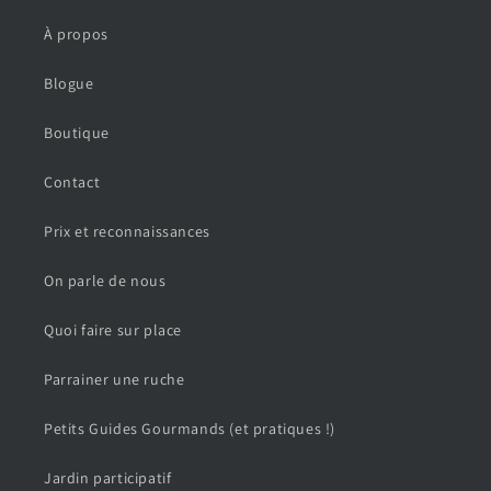
À propos
Blogue
Boutique
Contact
Prix et reconnaissances
On parle de nous
Quoi faire sur place
Parrainer une ruche
Petits Guides Gourmands (et pratiques !)
Jardin participatif