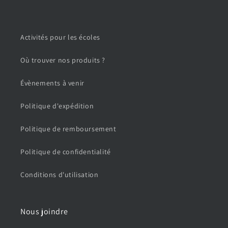
Activités pour les écoles
Où trouver nos produits ?
Évènements à venir
Politique d'expédition
Politique de remboursement
Politique de confidentialité
Conditions d'utilisation
Nous joindre