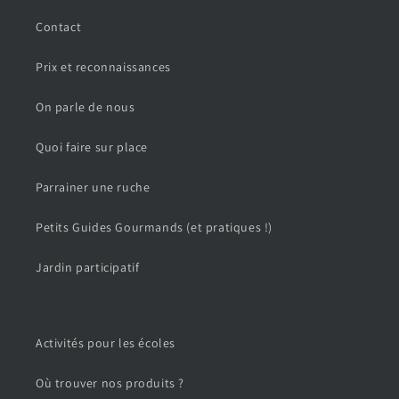
Contact
Prix et reconnaissances
On parle de nous
Quoi faire sur place
Parrainer une ruche
Petits Guides Gourmands (et pratiques !)
Jardin participatif
Activités pour les écoles
Où trouver nos produits ?