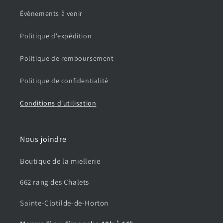
Évènements à venir
Politique d'expédition
Politique de remboursement
Politique de confidentialité
Conditions d'utilisation
Nous joindre
Boutique de la miellerie
662 rang des Chalets
Sainte-Clotilde-de-Horton