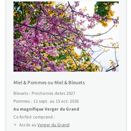
Miel & Pommes ou Miel & Bleuets
Bleuets : Prochaines dates 2027
Pommes : 12 sept. au 15 oct. 2026
Au magnifique Verger du Grand
Ce forfait comprend :
Accès au
Verger du Grand