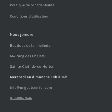
Politique de confidentialité
Conditions d'utilisation
Nous joindre
Boutique de la miellerie
662 rang des Chalets
Sainte-Clotilde-de-Horton
Mercredi au dimanche 10h à 16h
info@ungoutdemiel.com
819-806-7646