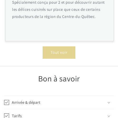
Spécialement conçu pour 2 et pour découvrir autant
les délices cuisinés sur place que ceux de certains
producteurs de la région du Centre-du-Québec.
Tout voir
Bon à savoir
Arrivée & départ
Tarifs