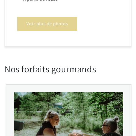
Voir plus de photos
Nos forfaits gourmands