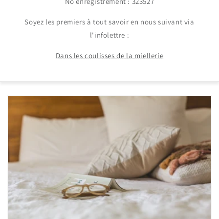
No enregistrement : 323527
Soyez les premiers à tout savoir en nous suivant via
l'infolettre :
Dans les coulisses de la miellerie