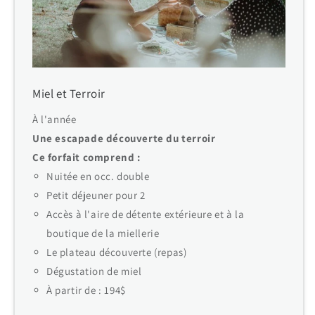
Miel et Terroir
À l'année
Une escapade découverte du terroir
Ce forfait comprend :
Nuitée en occ. double
Petit déjeuner pour 2
Accès à l'aire de détente extérieure et à la
boutique de la miellerie
Le plateau découverte (repas)
Dégustation de miel
À partir de : 194$