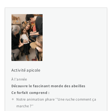
Activité apicole
À l'année
Découvre le fascinant monde des abeilles
Ce forfait comprend :
Notre animation phare ''Une ruche comment ça
marche ?''