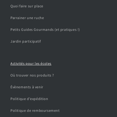
Quoi faire sur place
Parrainer une ruche
Petits Guides Gourmands (et pratiques !)
Jardin participatif
Activités pour les écoles
Où trouver nos produits ?
Évènements à venir
Politique d'expédition
Politique de remboursement