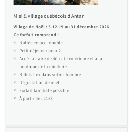
Miel & Village québécois d'Antan
Village de Noël : 5-12-19 au 31 décembre 2026
Ce forfait comprend :
Nuitée en occ. double
Petit déjeuner pour 2
Accès à l'aire de détente extérieure et à la
boutique de la miellerie
Billets flex dans votre chambre
Dégustation de miel
Forfait familiale possible
À partir de : 218$