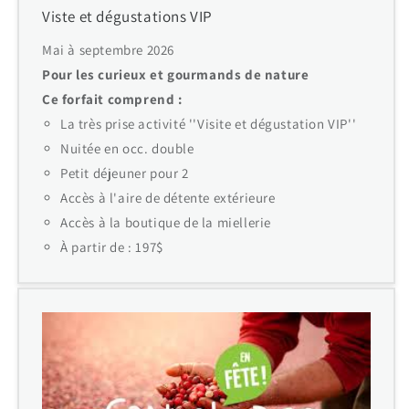
Viste et dégustations VIP
Mai à septembre 2026
Pour les curieux et gourmands de nature
Ce forfait comprend :
La très prise activité ''Visite et dégustation VIP''
Nuitée en occ. double
Petit déjeuner pour 2
Accès à l'aire de détente extérieure
Accès à la boutique de la miellerie
À partir de : 197$