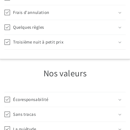
Frais d'annulation
Quelques règles
Troisième nuit à petit prix
Nos valeurs
Écoresponsabilité
Sans tracas
La quiétude