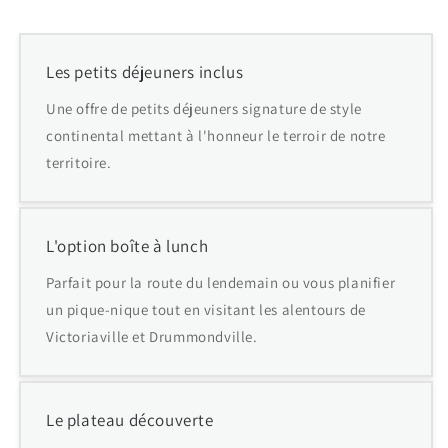
Les petits déjeuners inclus
Une offre de petits déjeuners signature de style
continental mettant à l'honneur le terroir de notre
territoire.
L'option boîte à lunch
Parfait pour la route du lendemain ou vous planifier
un pique-nique tout en visitant les alentours de
Victoriaville et Drummondville.
Le plateau découverte