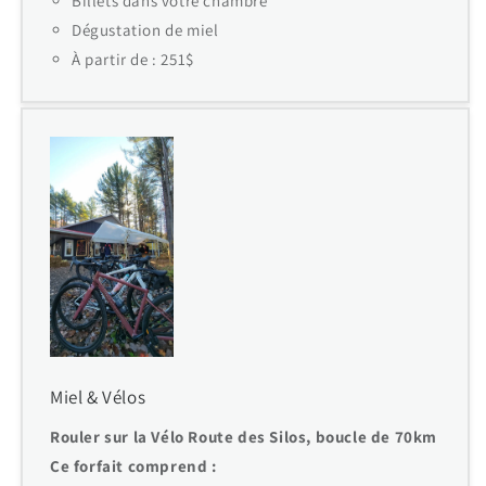
Billets dans votre chambre
Dégustation de miel
À partir de : 251$
Miel & Vélos
Rouler sur la Vélo Route des Silos, boucle de 70km
Ce forfait comprend :