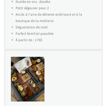
Nuitée en occ. double
Petit déjeuner pour 2
Accès à l'aire de détente extérieure et à la
boutique de la miellerie
Dégustation de miel
Forfait familial possible
À partir de : 176$