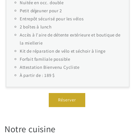
Nuitée en occ. double
Petit déjeuner pour 2
Entrepôt sécurisé pour les vélos
2 boîtes à lunch
Accès à l'aire de détente extérieure et boutique de
la miellerie
Kit de réparation de vélo et séchoir à linge
Forfait familiale possible
Attestation Bienvenu Cycliste
À partir de : 189 $
Réserver
Notre cuisine