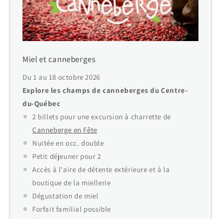
Miel et canneberges
Du 1 au 18 octobre 2026
Explore les champs de canneberges du Centre-
du-Québec
2 billets pour une excursion à charrette de
Canneberge en Fête
Nuitée en occ. double
Petit déjeuner pour 2
Accès à l'aire de détente extérieure et à la
boutique de la miellerie
Dégustation de miel
Forfait familial possible