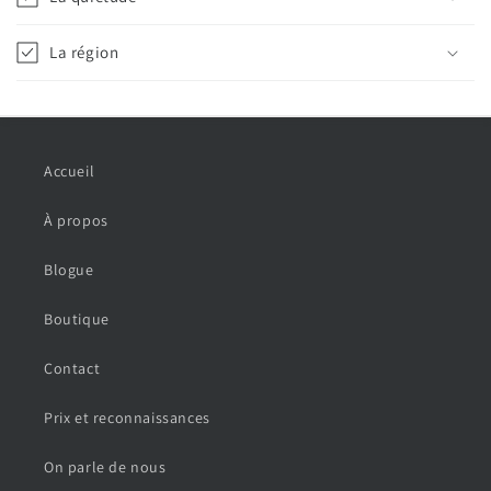
La région
Accueil
À propos
Blogue
Boutique
Contact
Prix et reconnaissances
On parle de nous