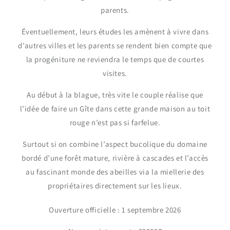
parents.
Éventuellement, leurs études les amènent à vivre dans
d’autres villes et les parents se rendent bien compte que
la progéniture ne reviendra le temps que de courtes
visites.
Au début à la blague, très vite le couple réalise que
l’idée de faire un Gîte dans cette grande maison au toit
rouge n’est pas si farfelue.
Surtout si on combine l’aspect bucolique du domaine
bordé d’une forêt mature, rivière à cascades et l’accès
au fascinant monde des abeilles via la miellerie des
propriétaires directement sur les lieux.
Ouverture officielle : 1 septembre 2026