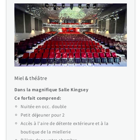
Miel & théâtre
Dans la magnifique Salle Kingsey
Ce forfait comprend:
Nuitée en occ. double
Petit déjeuner pour 2
Accès à l'aire de détente extérieure et à la
boutique de la miellerie