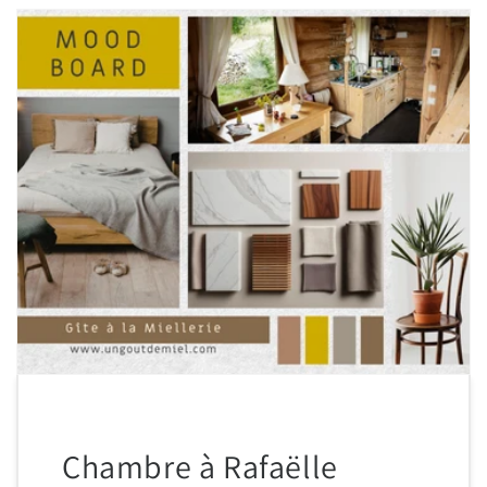
Chambre à Rafaëlle