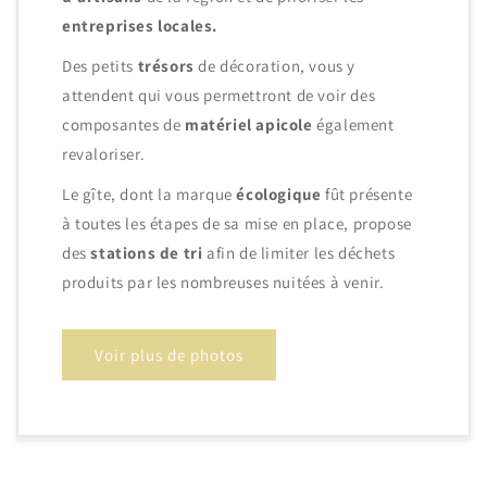
entreprises locales.
Des petits
trésors
de décoration, vous y
attendent qui vous permettront de voir des
composantes de
matériel apicole
également
revaloriser.
Le gîte, dont la marque
écologique
fût présente
à toutes les étapes de sa mise en place, propose
des
stations de tri
afin de limiter les déchets
produits par les nombreuses nuitées à venir.
Voir plus de photos