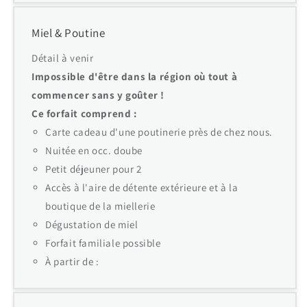
Miel & Poutine
Détail à venir
Impossible d'être dans la région où tout à
commencer sans y goûter !
Ce forfait comprend :
Carte cadeau d'une poutinerie près de chez nous.
Nuitée en occ. doube
Petit déjeuner pour 2
Accès à l'aire de détente extérieure et à la
boutique de la miellerie
Dégustation de miel
Forfait familiale possible
À partir de :