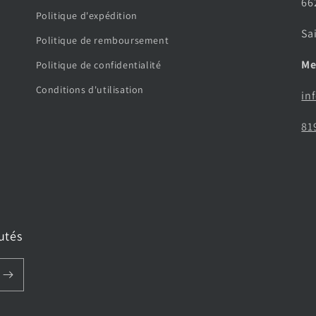
66
Politique d'expédition
Sa
Politique de remboursement
Me
Politique de confidentialité
Conditions d'utilisation
in
81
utés