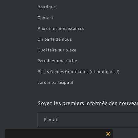
Boutique
Contact
Prix et reconnaissances
On parle de nous
Quoi faire sur place
Parrainer une ruche
Petits Guides Gourmands (et pratiques !)
Jardin participatif
Soyez les premiers informés des nouvea
E-mail