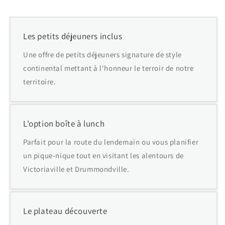
Les petits déjeuners inclus
Une offre de petits déjeuners signature de style
continental mettant à l'honneur le terroir de notre
territoire.
L'option boîte à lunch
Parfait pour la route du lendemain ou vous planifier
un pique-nique tout en visitant les alentours de
Victoriaville et Drummondville.
Le plateau découverte