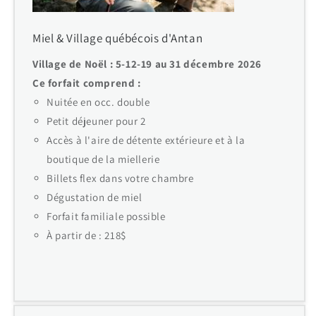
Miel & Village québécois d'Antan
Village de Noël : 5-12-19 au 31 décembre 2026
Ce forfait comprend :
Nuitée en occ. double
Petit déjeuner pour 2
Accès à l'aire de détente extérieure et à la
boutique de la miellerie
Billets flex dans votre chambre
Dégustation de miel
Forfait familiale possible
À partir de : 218$