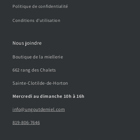
Politique de confidentialité
Conditions d'utilisation
Nous joindre
Boutique de la miellerie
662 rang des Chalets
Sainte-Clotilde-de-Horton
Mercredi au dimanche 10h à 16h
info@ungoutdemiel.com
819-806-7646