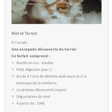
Miel et Terroir
À l'année
Une escapade découverte du terroir
Ce forfait comprend :
Nuitée en occ. double
Petit déjeuner pour 2
Accès à l'aire de détente extérieure et à la
boutique de la miellerie
Le plateau découverte (repas)
Dégustation de miel
À partir de : 194$