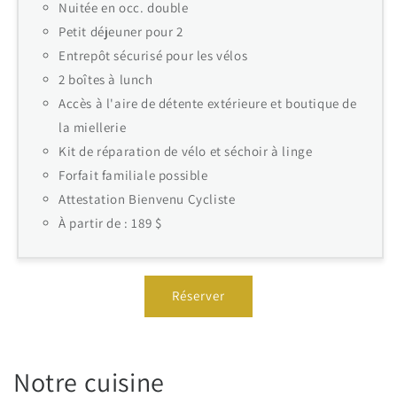
Nuitée en occ. double
Petit déjeuner pour 2
Entrepôt sécurisé pour les vélos
2 boîtes à lunch
Accès à l'aire de détente extérieure et boutique de
la miellerie
Kit de réparation de vélo et séchoir à linge
Forfait familiale possible
Attestation Bienvenu Cycliste
À partir de : 189 $
Réserver
Notre cuisine