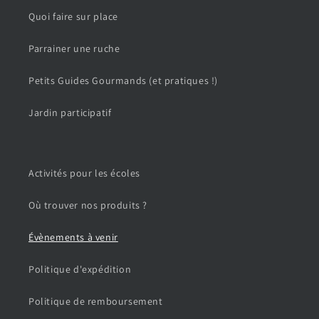
Quoi faire sur place
Parrainer une ruche
Petits Guides Gourmands (et pratiques !)
Jardin participatif
Activités pour les écoles
Où trouver nos produits ?
Évènements à venir
Politique d'expédition
Politique de remboursement