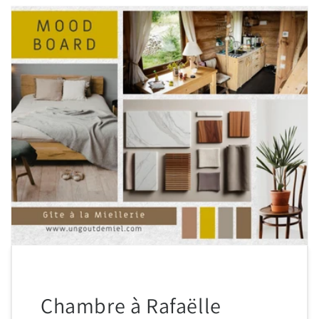
Chambre à Rafaëlle