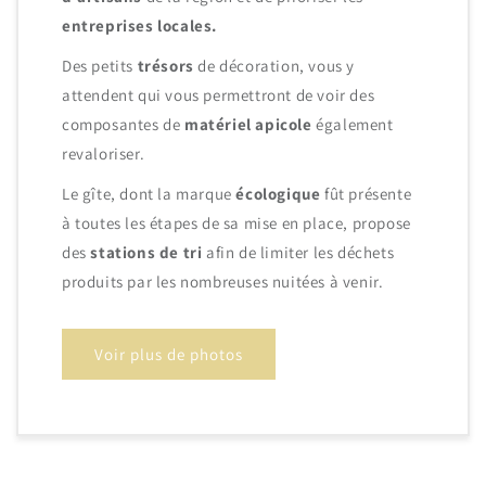
entreprises locales.
Des petits
trésors
de décoration, vous y
attendent qui vous permettront de voir des
composantes de
matériel apicole
également
revaloriser.
Le gîte, dont la marque
écologique
fût présente
à toutes les étapes de sa mise en place, propose
des
stations de tri
afin de limiter les déchets
produits par les nombreuses nuitées à venir.
Voir plus de photos