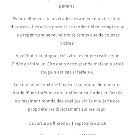
parents.
Éventuellement, leurs études les amènent à vivre dans
d’autres villes et les parents se rendent bien compte que
la progéniture ne reviendra le temps que de courtes
visites.
Au début à la blague, très vite le couple réalise que
l’idée de faire un Gîte dans cette grande maison au toit
rouge n’est pas si farfelue.
Surtout si on combine l’aspect bucolique du domaine
bordé d’une forêt mature, rivière à cascades et l’accès
au fascinant monde des abeilles via la miellerie des
propriétaires directement sur les lieux.
Ouverture officielle : 1 septembre 2026