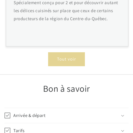
Spécialement conçu pour 2 et pour découvrir autant
les délices cuisinés sur place que ceux de certains
producteurs de la région du Centre-du-Québec.
Tout voir
Bon à savoir
Arrivée & départ
Tarifs