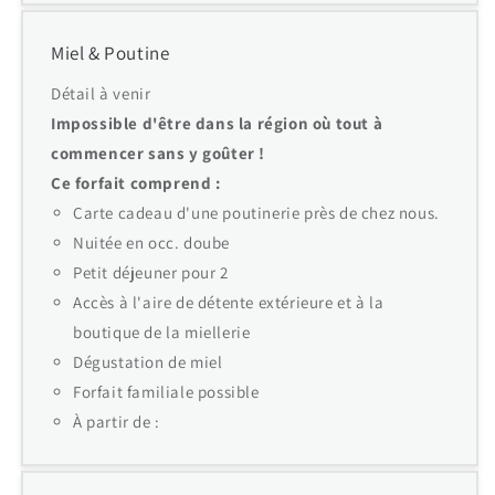
Miel & Poutine
Détail à venir
Impossible d'être dans la région où tout à
commencer sans y goûter !
Ce forfait comprend :
Carte cadeau d'une poutinerie près de chez nous.
Nuitée en occ. doube
Petit déjeuner pour 2
Accès à l'aire de détente extérieure et à la
boutique de la miellerie
Dégustation de miel
Forfait familiale possible
À partir de :