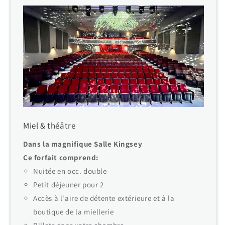
Miel & théâtre
Dans la magnifique Salle Kingsey
Ce forfait comprend:
Nuitée en occ. double
Petit déjeuner pour 2
Accès à l'aire de détente extérieure et à la
boutique de la miellerie