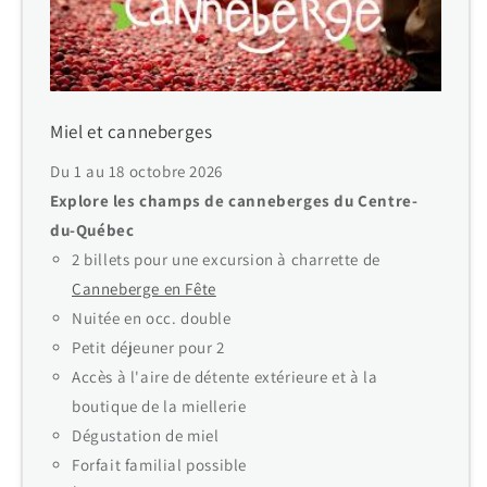
Miel et canneberges
Du 1 au 18 octobre 2026
Explore les champs de canneberges du Centre-
du-Québec
2 billets pour une excursion à charrette de
Canneberge en Fête
Nuitée en occ. double
Petit déjeuner pour 2
Accès à l'aire de détente extérieure et à la
boutique de la miellerie
Dégustation de miel
Forfait familial possible