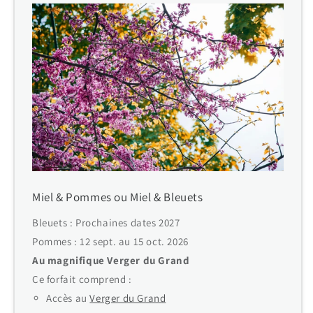
Miel & Pommes ou Miel & Bleuets
Bleuets : Prochaines dates 2027
Pommes : 12 sept. au 15 oct. 2026
Au magnifique Verger du Grand
Ce forfait comprend :
Accès au
Verger du Grand