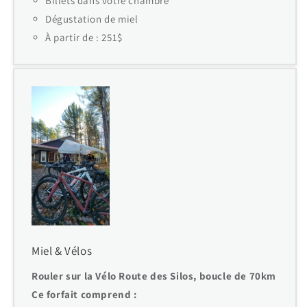
Billets dans votre chambre
Dégustation de miel
À partir de : 251$
Miel & Vélos
Rouler sur la Vélo Route des Silos, boucle de 70km
Ce forfait comprend :