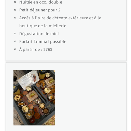
Nuitée en occ. double
Petit déjeuner pour 2
Accès à l'aire de détente extérieure et à la
boutique de la miellerie
Dégustation de miel
Forfait familial possible
À partir de : 176$