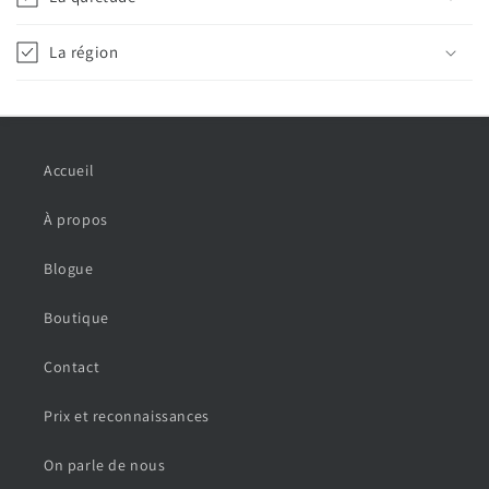
La région
Accueil
À propos
Blogue
Boutique
Contact
Prix et reconnaissances
On parle de nous