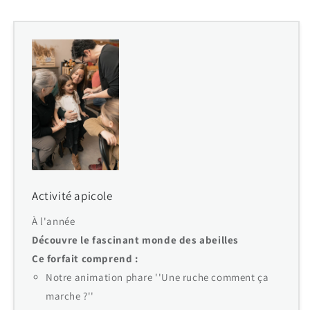
Activité apicole
À l'année
Découvre le fascinant monde des abeilles
Ce forfait comprend :
Notre animation phare ''Une ruche comment ça
marche ?''