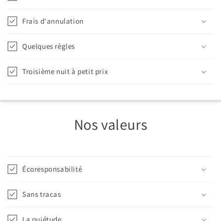
Frais d'annulation
Quelques règles
Troisième nuit à petit prix
Nos valeurs
Écoresponsabilité
Sans tracas
La quiétude