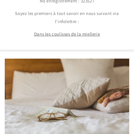
No enregistrement : 323527
Soyez les premiers à tout savoir en nous suivant via
l'infolettre :
Dans les coulisses de la miellerie