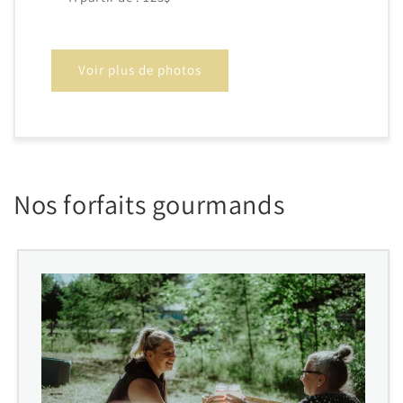
Voir plus de photos
Nos forfaits gourmands