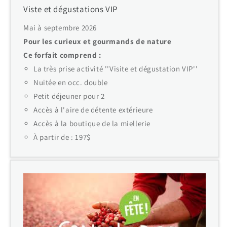
Viste et dégustations VIP
Mai à septembre 2026
Pour les curieux et gourmands de nature
Ce forfait comprend :
La très prise activité ''Visite et dégustation VIP''
Nuitée en occ. double
Petit déjeuner pour 2
Accès à l'aire de détente extérieure
Accès à la boutique de la miellerie
À partir de : 197$