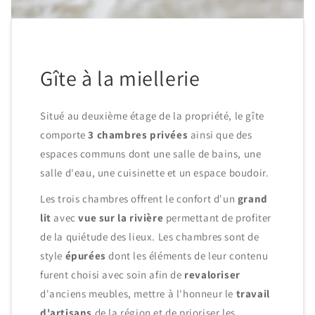
Gîte à la miellerie
Situé au deuxième étage de la propriété, le gîte
comporte
3 chambres privées
ainsi que des
espaces communs dont une salle de bains, une
salle d'eau, une cuisinette et un espace boudoir.
Les trois chambres offrent le confort d'un
grand
lit
avec
vue sur la rivière
permettant de profiter
de la quiétude des lieux. Les chambres sont de
style
épurées
dont les éléments de leur contenu
furent choisi avec soin afin de
revaloriser
d'anciens meubles, mettre à l'honneur le
travail
d'artisans
de la région et de prioriser les